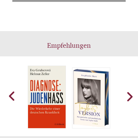
Empfehlungen