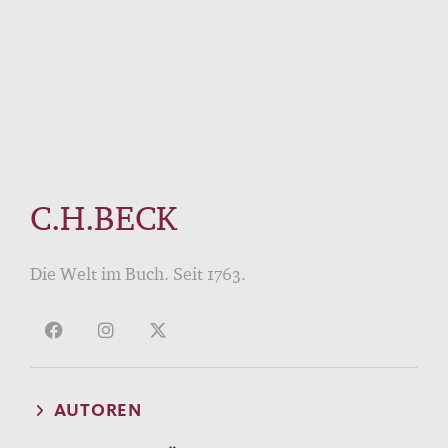
C.H.BECK
Die Welt im Buch. Seit 1763.
AUTOREN