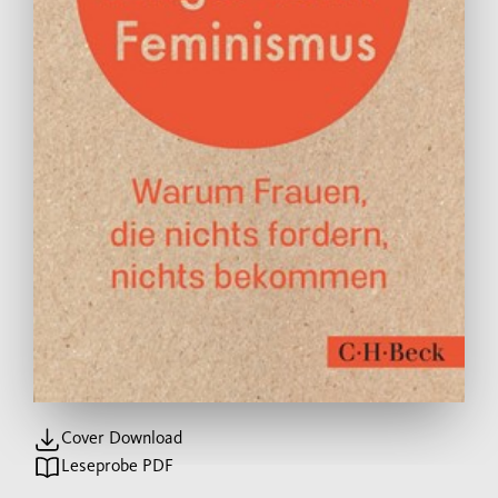
Cover Download
Leseprobe PDF