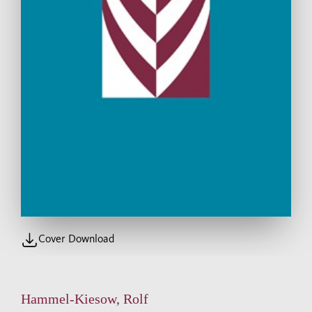
Cover Download
Hammel-Kiesow, Rolf