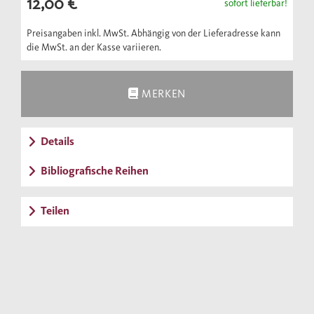
12,00 €
sofort lieferbar!
Preisangaben inkl. MwSt. Abhängig von der Lieferadresse kann
die MwSt. an der Kasse variieren.
MERKEN
Details
Bibliografische Reihen
Teilen