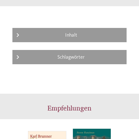
Inhalt
Schlagwörter
Empfehlungen