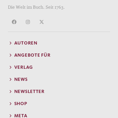
Die Welt im Buch. Seit 1763.
AUTOREN
ANGEBOTE FÜR
VERLAG
NEWS
NEWSLETTER
SHOP
META