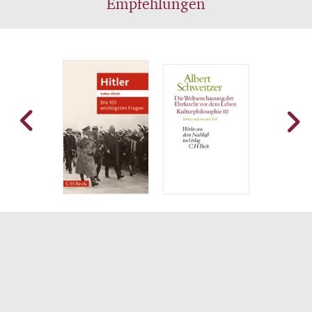
Empfehlungen