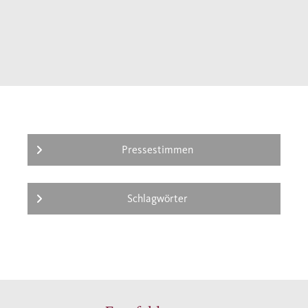
Pressestimmen
Schlagwörter