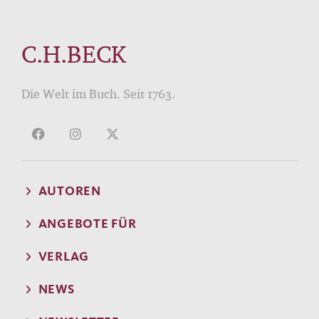
C.H.BECK
Die Welt im Buch. Seit 1763.
AUTOREN
ANGEBOTE FÜR
VERLAG
NEWS