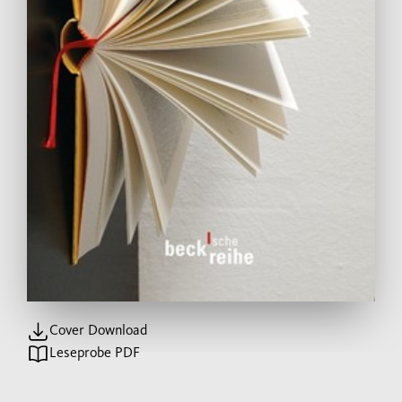
Cover Download
Leseprobe PDF