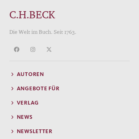
C.H.BECK
Die Welt im Buch. Seit 1763.
AUTOREN
ANGEBOTE FÜR
VERLAG
NEWS
NEWSLETTER