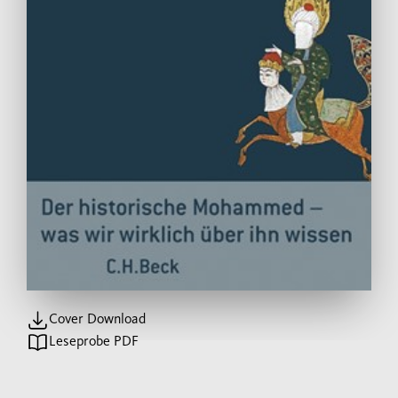
Cover Download
Leseprobe PDF