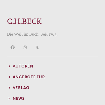
C.H.BECK
Die Welt im Buch. Seit 1763.
AUTOREN
ANGEBOTE FÜR
VERLAG
NEWS