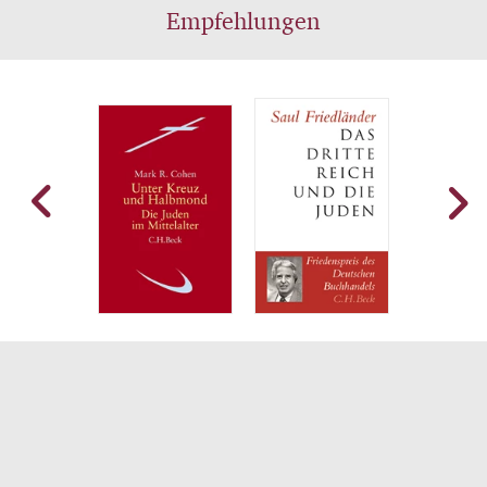
Empfehlungen