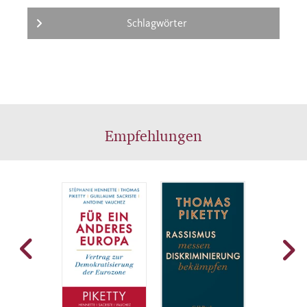
Schlagwörter
Empfehlungen