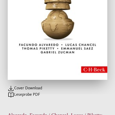
Cover Download
Leseprobe PDF
Alvaredo, Facundo / Chancel, Lucas / Piketty,