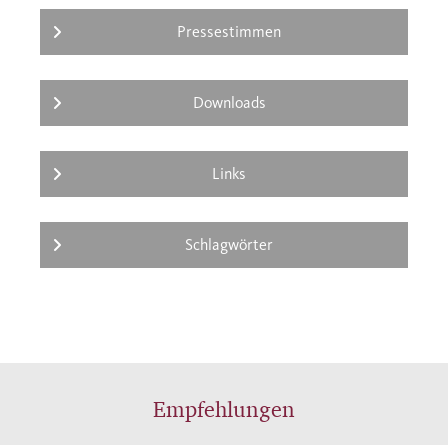
Pressestimmen
Downloads
Links
Schlagwörter
Empfehlungen