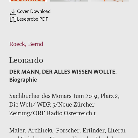
Cover Download
Leseprobe PDF
Roeck, Bernd
Leonardo
DER MANN, DER ALLES WISSEN WOLLTE.
Biographie
Sachbücher des Monats Juni 2019, Platz 2,
Die Welt/ WDR 5/Neue Zürcher
Zeitung/ORF-Radio Österreich 1
Maler, Architekt, Forscher, Erfinder, Literat