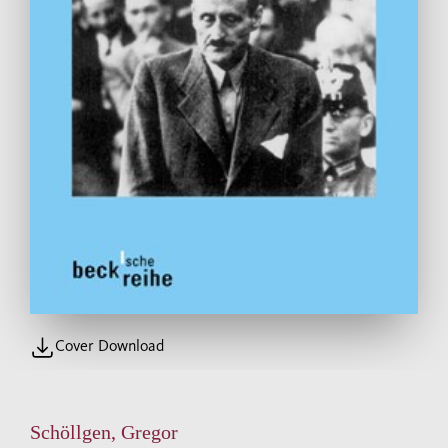
Cover Download
Schöllgen, Gregor