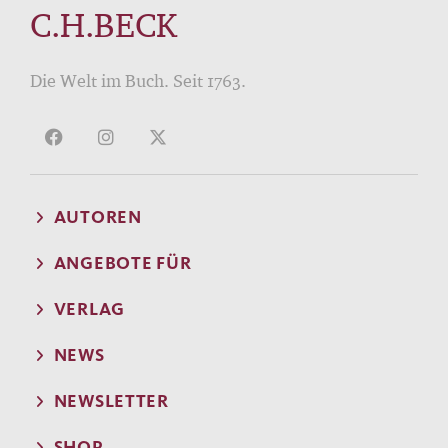
C.H.BECK
Die Welt im Buch. Seit 1763.
AUTOREN
ANGEBOTE FÜR
VERLAG
NEWS
NEWSLETTER
SHOP