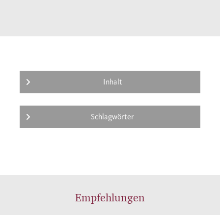
Inhalt
Schlagwörter
Empfehlungen