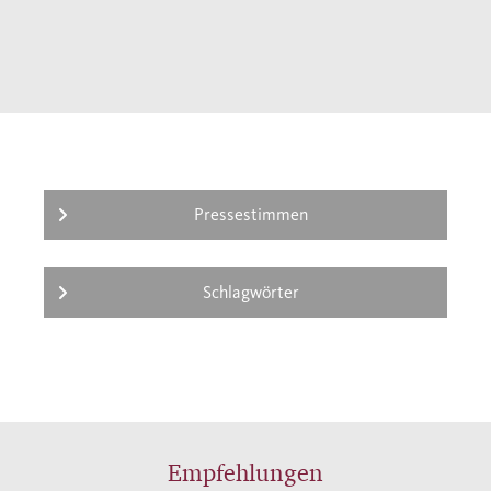
Pressestimmen
Schlagwörter
Empfehlungen