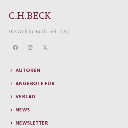
C.H.BECK
Die Welt im Buch. Seit 1763.
AUTOREN
ANGEBOTE FÜR
VERLAG
NEWS
NEWSLETTER