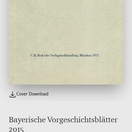
Cover Download
Bayerische Vorgeschichtsblätter
2015