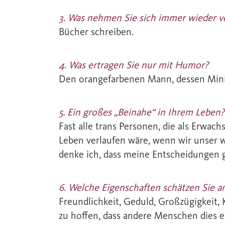
3. Was nehmen Sie sich immer wieder v
Bücher schreiben.
4. Was ertragen Sie nur mit Humor?
Den orangefarbenen Mann, dessen Mini
5. Ein großes „Beinahe“ in Ihrem Leben?
Fast alle trans Personen, die als Erwac
Leben verlaufen wäre, wenn wir unser 
denke ich, dass meine Entscheidungen 
6. Welche Eigenschaften schätzen Sie
Freundlichkeit, Geduld, Großzügigkeit, 
zu hoffen, dass andere Menschen dies er