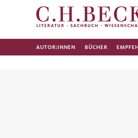
AUTOR:INNEN
BÜCHER
EMPFE