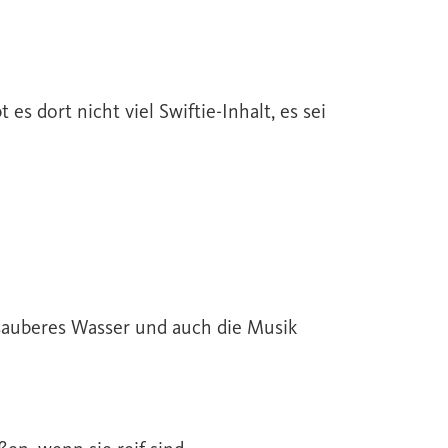
s dort nicht viel Swiftie-Inhalt, es sei
 sauberes Wasser und auch die Musik