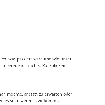
sich, was passiert wäre und wie unser
ch bereue ich nichts. Rückblickend
 man möchte, anstatt zu erwarten oder
tze es sehr, wenn es vorkommt.