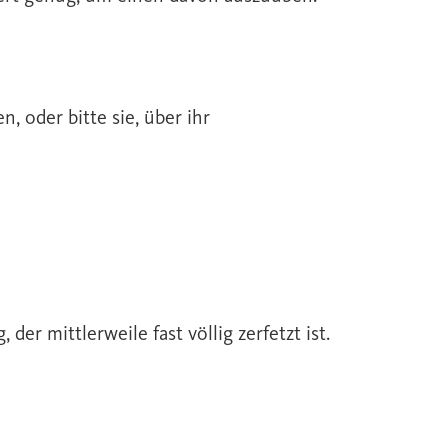
n, oder bitte sie, über ihr
r mittlerweile fast völlig zerfetzt ist.