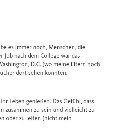
iebe es immer noch, Menschen, die
ger Job nach dem College war das
 Washington, D.C. (wo meine Eltern noch
sucher dort sehen konnten.
ihr Leben genießen. Das Gefühl, dass
um zusammen zu sein und vielleicht zu
n oder zu leiten (nicht mein