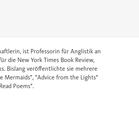
aftlerin, ist Professorin für Anglistik an
 für die New York Times Book Review,
. Bislang veröffentlichte sie mehrere
 Mermaids", "Advice from the Lights"
 Read Poems".