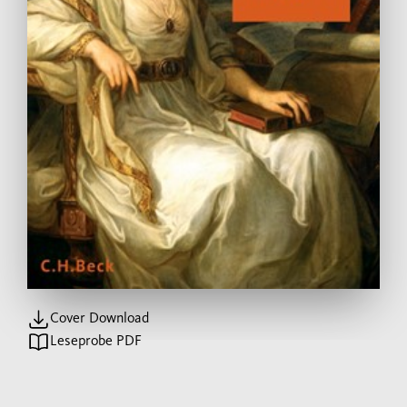
Cover Download
Leseprobe PDF