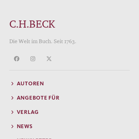
C.H.BECK
Die Welt im Buch. Seit 1763.
AUTOREN
ANGEBOTE FÜR
VERLAG
NEWS