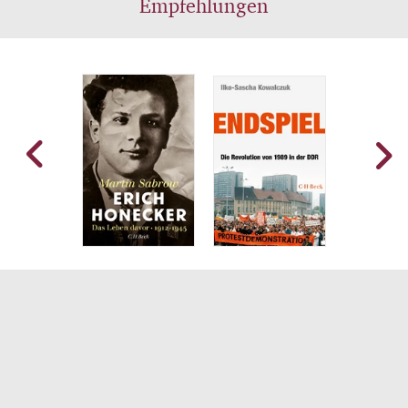
Empfehlungen