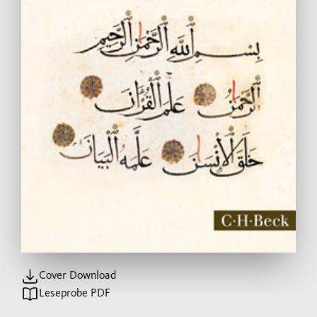
Cover Download
Leseprobe PDF