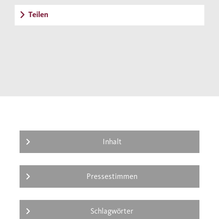
Teilen
Inhalt
Pressestimmen
Schlagwörter