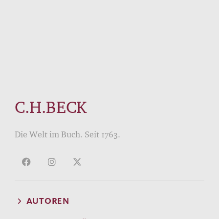
C.H.BECK
Die Welt im Buch. Seit 1763.
AUTOREN