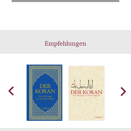
Empfehlungen