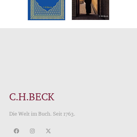
C.H.BECK
Die Welt im Buch. Seit 1763.