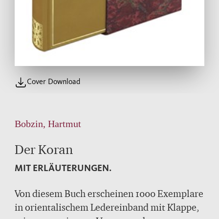
Cover Download
Bobzin, Hartmut
Der Koran
MIT ERLÄUTERUNGEN.
Von diesem Buch erscheinen 1000 Exemplare
in orientalischem Ledereinband mit Klappe,