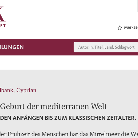
Merkzet
HLUNGEN
bank, Cyprian
 Geburt der mediterranen Welt
DEN ANFÄNGEN BIS ZUM KLASSISCHEN ZEITALTER.
der Frühzeit des Menschen hat das Mittelmeer die W