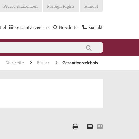
Presse & Lizenzen
Foreign Rights
Handel
tel
Gesamtverzeichnis
Newsletter
Kontakt
Startseite
Bücher
Gesamtverzeichnis