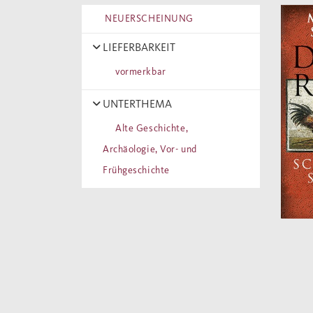
NEUERSCHEINUNG
LIEFERBARKEIT
vormerkbar
UNTERTHEMA
Alte Geschichte,
Archäologie, Vor- und
Frühgeschichte