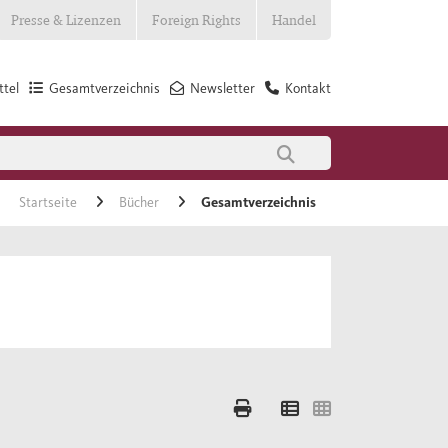
Presse & Lizenzen
Foreign Rights
Handel
tel
Gesamtverzeichnis
Newsletter
Kontakt
Startseite
Bücher
Gesamtverzeichnis