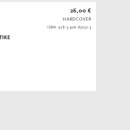
26,00 €
HARDCOVER
ISBN: 978-3-406-85052-3
TIKE