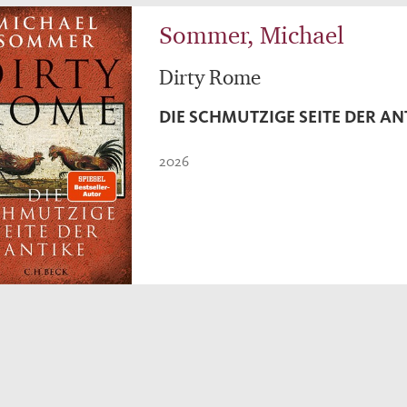
Sommer, Michael
Dirty Rome
DIE SCHMUTZIGE SEITE DER AN
2026