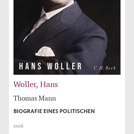
Woller, Hans
Thomas Mann
BIOGRAFIE EINES POLITISCHEN
2026