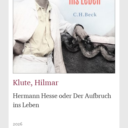
Klute, Hilmar
Hermann Hesse oder Der Aufbruch
ins Leben
2026