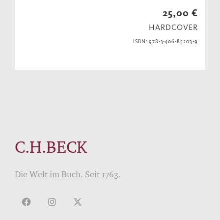
25,00 €
HARDCOVER
ISBN: 978-3-406-85203-9
C.H.BECK
Die Welt im Buch. Seit 1763.