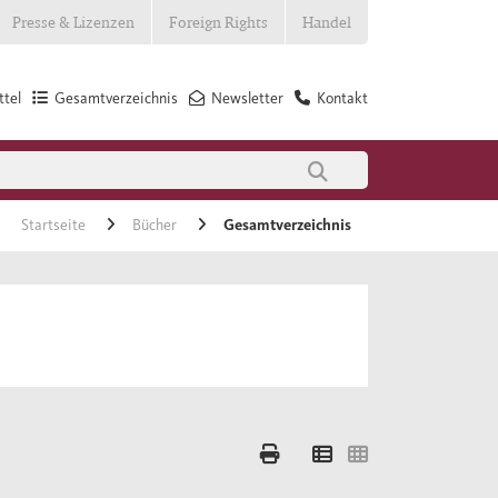
Presse & Lizenzen
Foreign Rights
Handel
tel
Gesamtverzeichnis
Newsletter
Kontakt
Startseite
Bücher
Gesamtverzeichnis