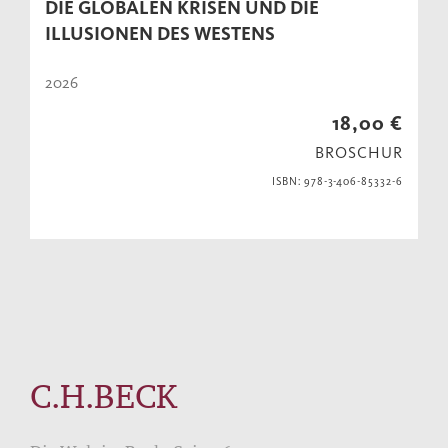
DIE GLOBALEN KRISEN UND DIE
ILLUSIONEN DES WESTENS
2026
18,00 €
BROSCHUR
ISBN: 978-3-406-85332-6
C.H.BECK