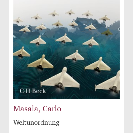
Masala, Carlo
Weltunordnung