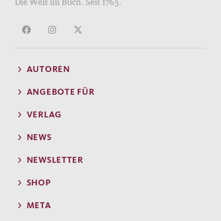
Die Welt im Buch. Seit 1763.
AUTOREN
ANGEBOTE FÜR
VERLAG
NEWS
NEWSLETTER
SHOP
META