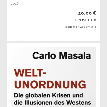
2026
20,00 €
BROSCHUR
ISBN: 978-3-406-85159-9