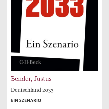
Bender, Justus
Deutschland 2033
EIN SZENARIO