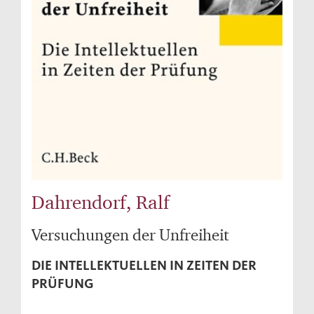
Dahrendorf, Ralf
Versuchungen der Unfreiheit
DIE INTELLEKTUELLEN IN ZEITEN DER
PRÜFUNG