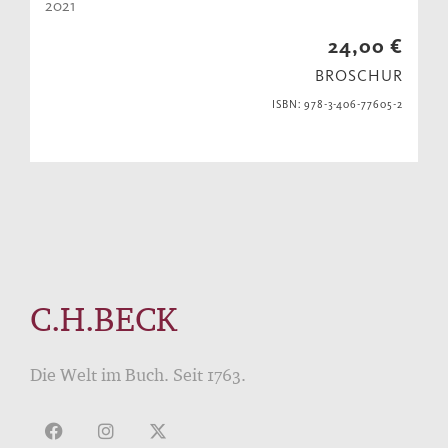
2021
24,00 €
BROSCHUR
ISBN: 978-3-406-77605-2
C.H.BECK
Die Welt im Buch. Seit 1763.