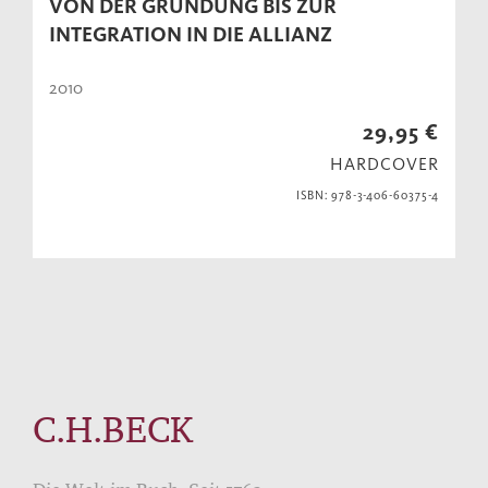
VON DER GRÜNDUNG BIS ZUR
INTEGRATION IN DIE ALLIANZ
2010
29,95 €
HARDCOVER
ISBN: 978-3-406-60375-4
C.H.BECK