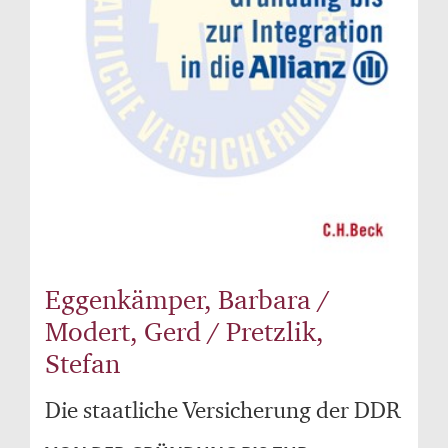
Eggenkämper, Barbara /
Modert, Gerd / Pretzlik,
Stefan
Die staatliche Versicherung der DDR