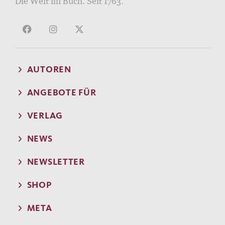
Die Welt im Buch. Seit 1763.
AUTOREN
ANGEBOTE FÜR
VERLAG
NEWS
NEWSLETTER
SHOP
META