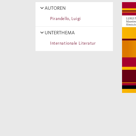
AUTOREN
Pirandello, Luigi
UNTERTHEMA
Internationale Literatur