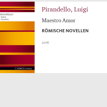
Pirandello, Luigi
Maestro Amor
RÖMISCHE NOVELLEN
2016