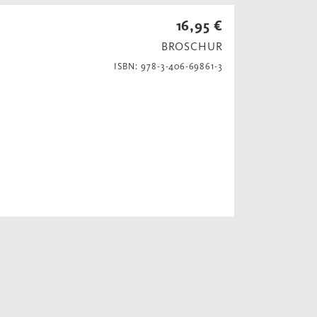
16,95 €
BROSCHUR
ISBN: 978-3-406-69861-3