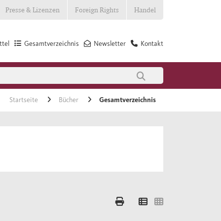
Presse & Lizenzen
Foreign Rights
Handel
tel
Gesamtverzeichnis
Newsletter
Kontakt
Startseite
Bücher
Gesamtverzeichnis