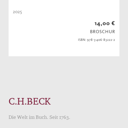
2025
14,00 €
BROSCHUR
ISBN: 978-3-406-83222-2
C.H.BECK
Die Welt im Buch. Seit 1763.