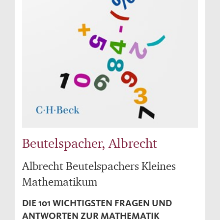
Beutelspacher, Albrecht
Albrecht Beutelspachers Kleines
Mathematikum
DIE 101 WICHTIGSTEN FRAGEN UND
ANTWORTEN ZUR MATHEMATIK