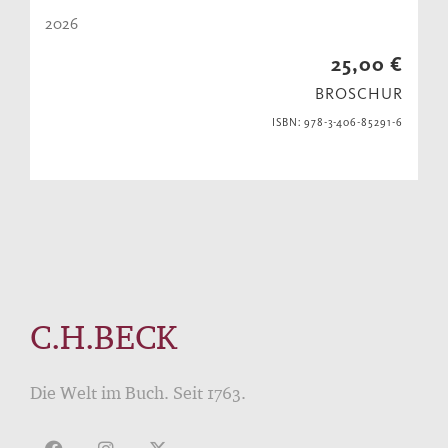
2026
25,00 €
BROSCHUR
ISBN: 978-3-406-85291-6
C.H.BECK
Die Welt im Buch. Seit 1763.