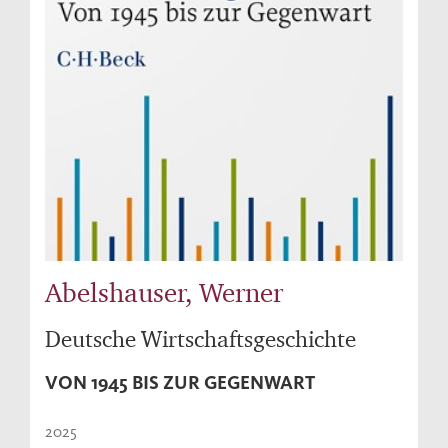
Abelshauser, Werner
Deutsche Wirtschaftsgeschichte
VON 1945 BIS ZUR GEGENWART
2025