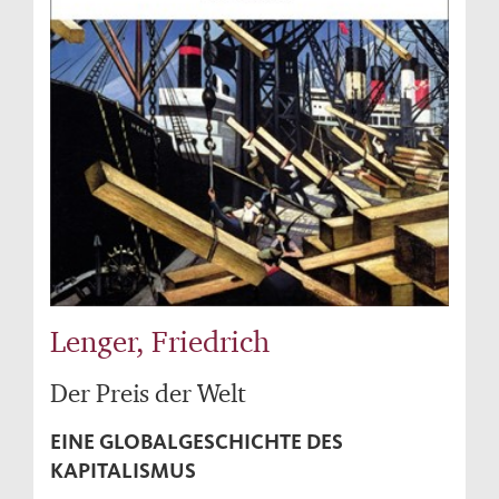
Lenger, Friedrich
Der Preis der Welt
EINE GLOBALGESCHICHTE DES
KAPITALISMUS