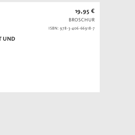
19,95 €
BROSCHUR
ISBN: 978-3-406-66918-7
T UND