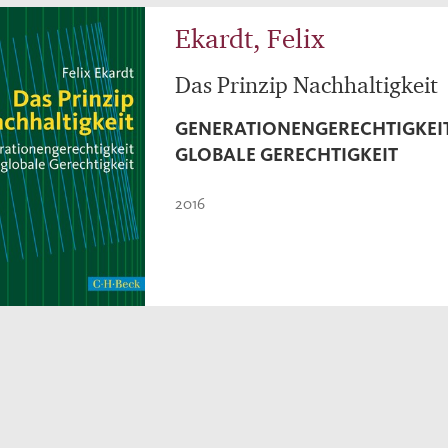
Ekardt, Felix
Das Prinzip Nachhaltigkeit
GENERATIONENGERECHTIGKEI
GLOBALE GERECHTIGKEIT
2016