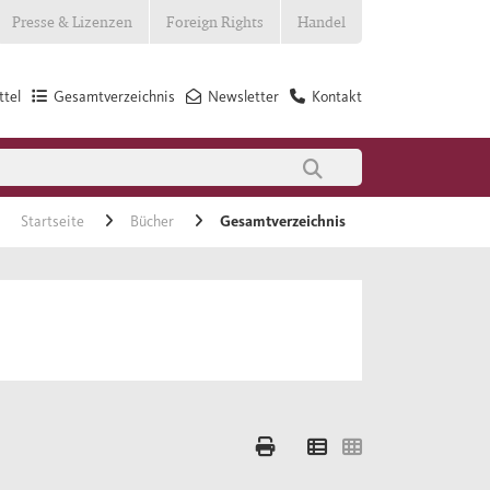
Presse & Lizenzen
Foreign Rights
Handel
tel
Gesamtverzeichnis
Newsletter
Kontakt
Startseite
Bücher
Gesamtverzeichnis