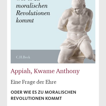
Appiah, Kwame Anthony
Eine Frage der Ehre
ODER WIE ES ZU MORALISCHEN
REVOLUTIONEN KOMMT