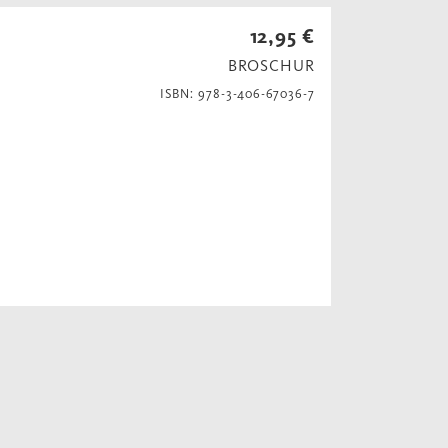
12,95 €
BROSCHUR
ISBN: 978-3-406-67036-7