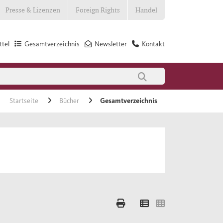
Presse & Lizenzen
Foreign Rights
Handel
tel
Gesamtverzeichnis
Newsletter
Kontakt
Startseite
Bücher
Gesamtverzeichnis