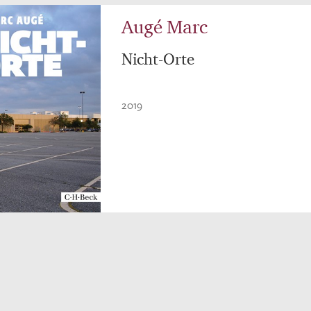
Augé Marc
Nicht-Orte
2019