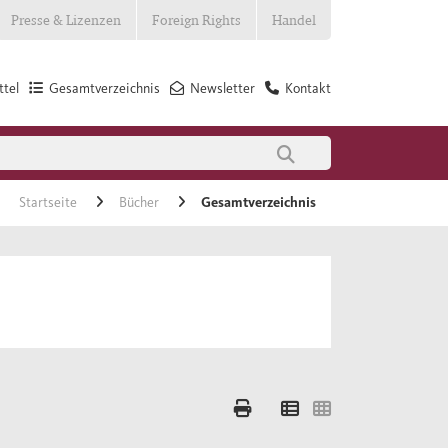
Presse & Lizenzen
Foreign Rights
Handel
tel
Gesamtverzeichnis
Newsletter
Kontakt
Startseite
Bücher
Gesamtverzeichnis