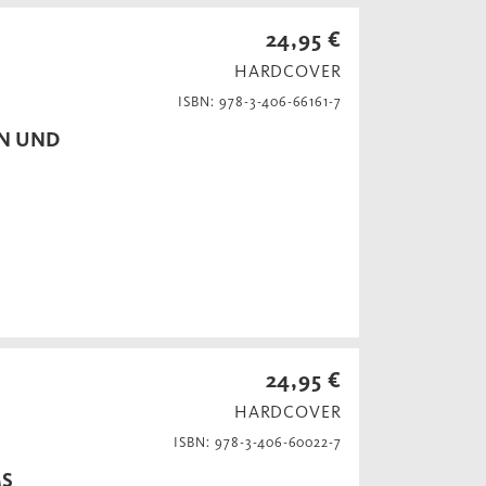
24,95 €
HARDCOVER
ISBN: 978-3-406-66161-7
EN UND
24,95 €
HARDCOVER
ISBN: 978-3-406-60022-7
MS