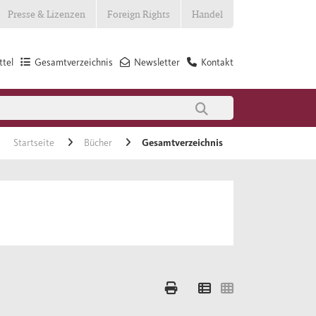
Presse & Lizenzen
Foreign Rights
Handel
tel
Gesamtverzeichnis
Newsletter
Kontakt
Startseite
Bücher
Gesamtverzeichnis