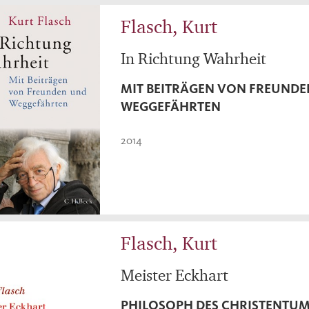
Flasch, Kurt
In Richtung Wahrheit
MIT BEITRÄGEN VON FREUND
WEGGEFÄHRTEN
2014
Flasch, Kurt
Meister Eckhart
PHILOSOPH DES CHRISTENTU