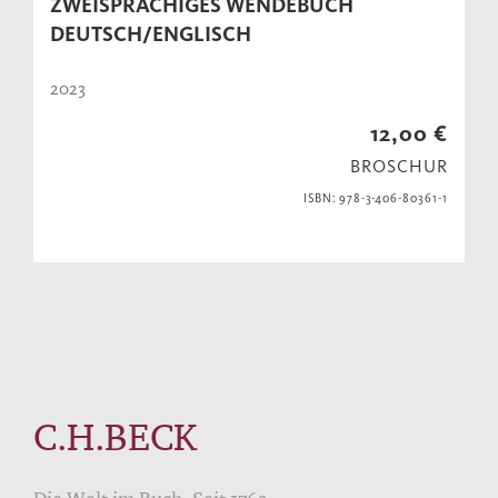
ZWEISPRACHIGES WENDEBUCH
DEUTSCH/ENGLISCH
2023
12,00 €
BROSCHUR
ISBN: 978-3-406-80361-1
C.H.BECK