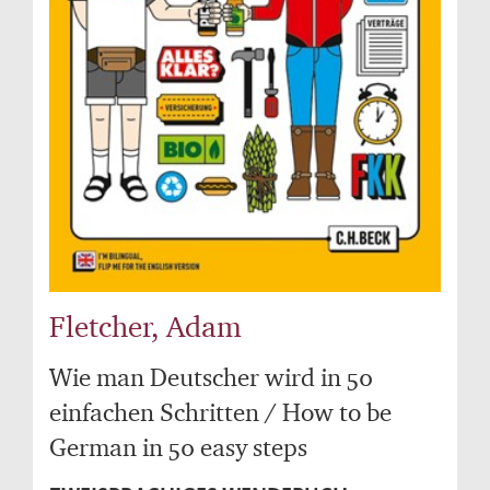
Fletcher, Adam
Wie man Deutscher wird in 50
einfachen Schritten / How to be
German in 50 easy steps