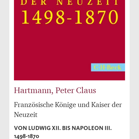
Hartmann, Peter Claus
Französische Könige und Kaiser der
Neuzeit
VON LUDWIG XII. BIS NAPOLEON III.
1498-1870