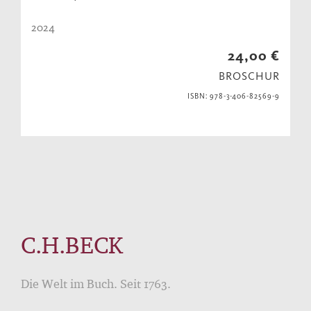
2024
24,00 €
BROSCHUR
ISBN: 978-3-406-82569-9
C.H.BECK
Die Welt im Buch. Seit 1763.