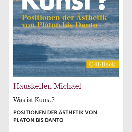
Hauskeller, Michael
Was ist Kunst?
POSITIONEN DER ÄSTHETIK VON
PLATON BIS DANTO