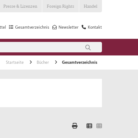
Presse & Lizenzen
Foreign Rights
Handel
tel
Gesamtverzeichnis
Newsletter
Kontakt
Startseite
Bücher
Gesamtverzeichnis