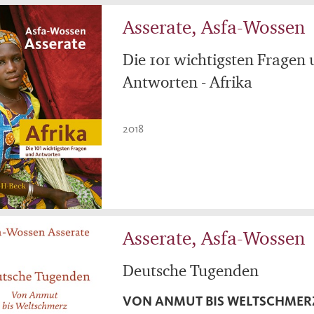
Asserate, Asfa-Wossen
Die 101 wichtigsten Fragen
Antworten - Afrika
2018
Asserate, Asfa-Wossen
Deutsche Tugenden
VON ANMUT BIS WELTSCHMER