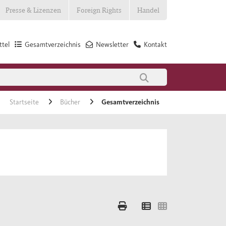
Presse & Lizenzen
Foreign Rights
Handel
tel
Gesamtverzeichnis
Newsletter
Kontakt
Startseite
Bücher
Gesamtverzeichnis