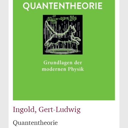
Ingold, Gert-Ludwig
Quantentheorie