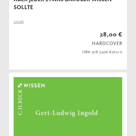
SOLLTE
2026
28,00 €
HARDCOVER
ISBN: 978-3-406-83622-0