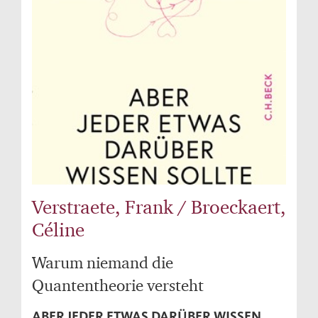
Verstraete, Frank / Broeckaert,
Céline
Warum niemand die
Quantentheorie versteht
ABER JEDER ETWAS DARÜBER WISSEN