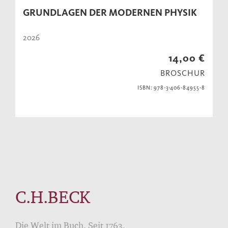
GRUNDLAGEN DER MODERNEN PHYSIK
2026
14,00 €
BROSCHUR
ISBN: 978-3-406-84955-8
C.H.BECK
Die Welt im Buch. Seit 1763.