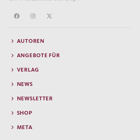
AUTOREN
ANGEBOTE FÜR
VERLAG
NEWS
NEWSLETTER
SHOP
META