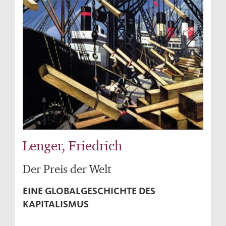
Lenger, Friedrich
Der Preis der Welt
EINE GLOBALGESCHICHTE DES
KAPITALISMUS