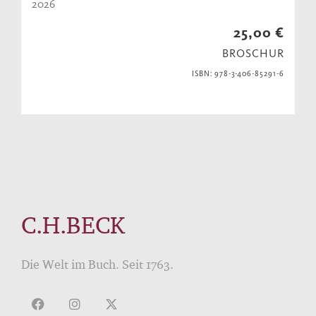
2026
25,00 €
BROSCHUR
ISBN: 978-3-406-85291-6
C.H.BECK
Die Welt im Buch. Seit 1763.