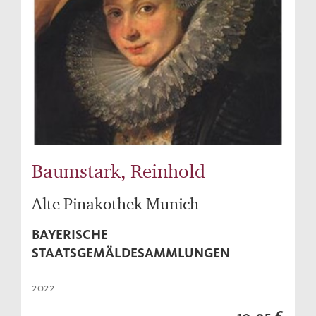
Baumstark, Reinhold
Alte Pinakothek Munich
BAYERISCHE
STAATSGEMÄLDESAMMLUNGEN
2022
19,95 €