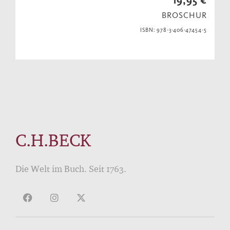
BROSCHUR
ISBN: 978-3-406-47454-5
C.H.BECK
Die Welt im Buch. Seit 1763.