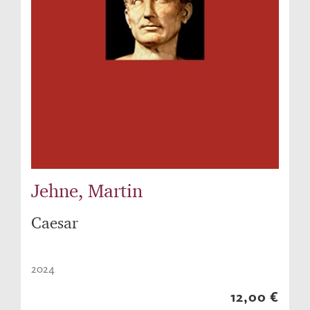
Jehne, Martin
Caesar
2024
12,00 €