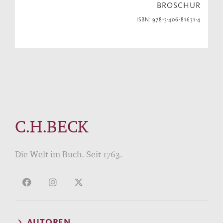
BROSCHUR
ISBN: 978-3-406-81631-4
C.H.BECK
Die Welt im Buch. Seit 1763.
AUTOREN