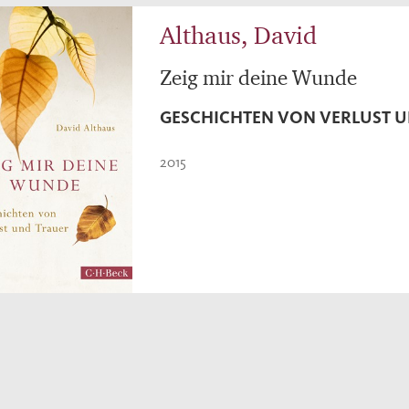
Althaus, David
Zeig mir deine Wunde
GESCHICHTEN VON VERLUST 
2015