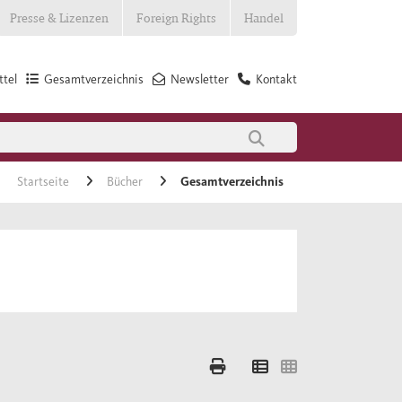
Presse & Lizenzen
Foreign Rights
Handel
tel
Gesamtverzeichnis
Newsletter
Kontakt
Startseite
Bücher
Gesamtverzeichnis