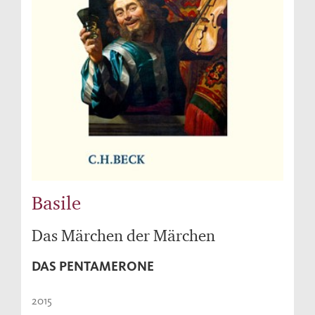
Basile
Das Märchen der Märchen
DAS PENTAMERONE
2015