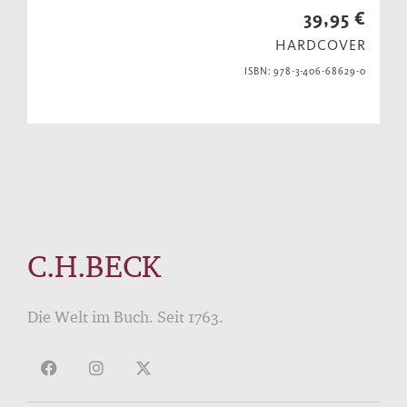
39,95 €
HARDCOVER
ISBN: 978-3-406-68629-0
C.H.BECK
Die Welt im Buch. Seit 1763.