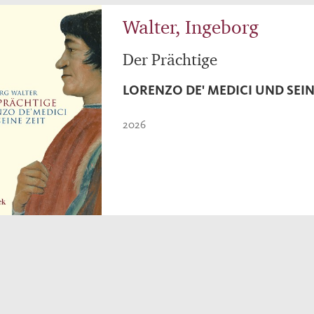
Walter, Ingeborg
Der Prächtige
LORENZO DE' MEDICI UND SEIN
2026