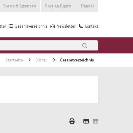
Presse & Lizenzen
Foreign Rights
Handel
tel
Gesamtverzeichnis
Newsletter
Kontakt
Startseite
Bücher
Gesamtverzeichnis