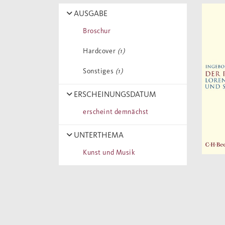
AUSGABE
Broschur
Hardcover
(1)
Sonstiges
(1)
ERSCHEINUNGSDATUM
erscheint demnächst
UNTERTHEMA
Kunst und Musik