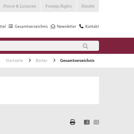
Presse & Lizenzen
Foreign Rights
Handel
tel
Gesamtverzeichnis
Newsletter
Kontakt
Startseite
Bücher
Gesamtverzeichnis