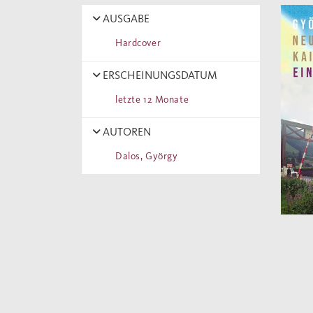
AUSGABE
Hardcover
ERSCHEINUNGSDATUM
letzte 12 Monate
AUTOREN
Dalos, György