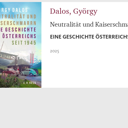
Dalos, György
Neutralität und Kaiserschm
EINE GESCHICHTE ÖSTERREICHS
2025