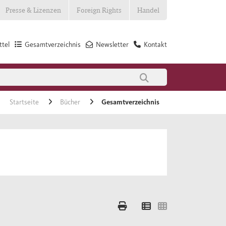
Presse & Lizenzen
Foreign Rights
Handel
tel
Gesamtverzeichnis
Newsletter
Kontakt
Startseite
Bücher
Gesamtverzeichnis