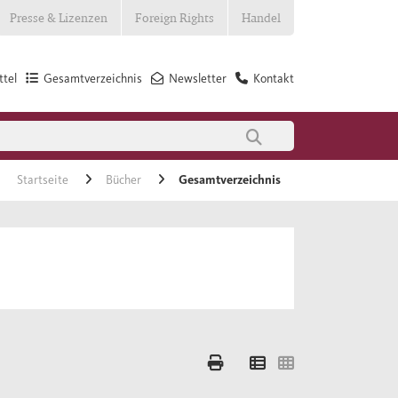
Presse & Lizenzen
Foreign Rights
Handel
tel
Gesamtverzeichnis
Newsletter
Kontakt
Startseite
Bücher
Gesamtverzeichnis