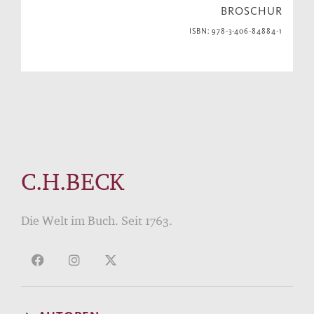
BROSCHUR
ISBN: 978-3-406-84884-1
C.H.BECK
Die Welt im Buch. Seit 1763.