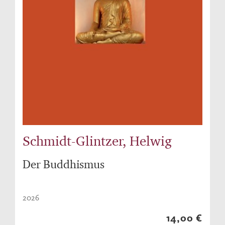
Schmidt-Glintzer, Helwig
Der Buddhismus
2026
14,00 €