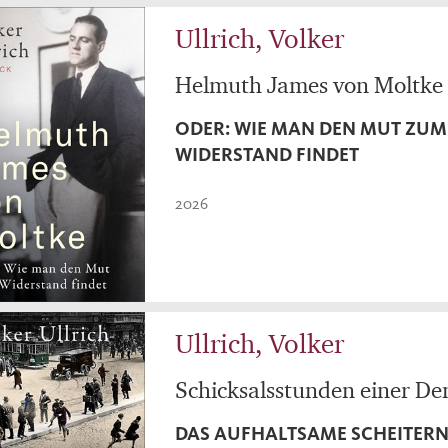
Ullrich, Volker
Helmuth James von Moltke
ODER: WIE MAN DEN MUT ZUM
WIDERSTAND FINDET
2026
Ullrich, Volker
Schicksalsstunden einer De
DAS AUFHALTSAME SCHEITERN