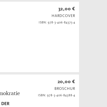
32,00 €
HARDCOVER
ISBN: 978-3-406-84375-4
20,00 €
BROSCHUR
mokratie
ISBN: 978-3-406-84388-4
 DER