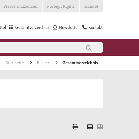
Presse & Lizenzen
Foreign Rights
Handel
tel
Gesamtverzeichnis
Newsletter
Kontakt
Startseite
Bücher
Gesamtverzeichnis