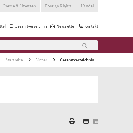
Presse & Lizenzen
Foreign Rights
Handel
tel
Gesamtverzeichnis
Newsletter
Kontakt
Startseite
Bücher
Gesamtverzeichnis