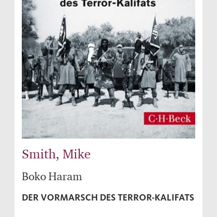
Smith, Mike
Boko Haram
DER VORMARSCH DES TERROR-KALIFATS