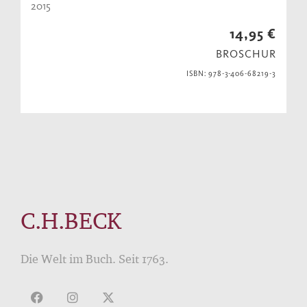
2015
14,95 €
BROSCHUR
ISBN: 978-3-406-68219-3
C.H.BECK
Die Welt im Buch. Seit 1763.