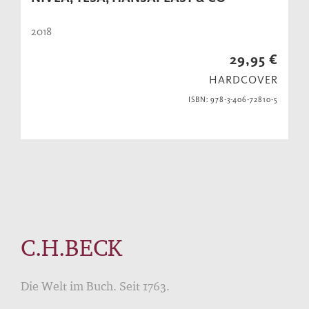
2018
29,95 €
HARDCOVER
ISBN: 978-3-406-72810-5
C.H.BECK
Die Welt im Buch. Seit 1763.