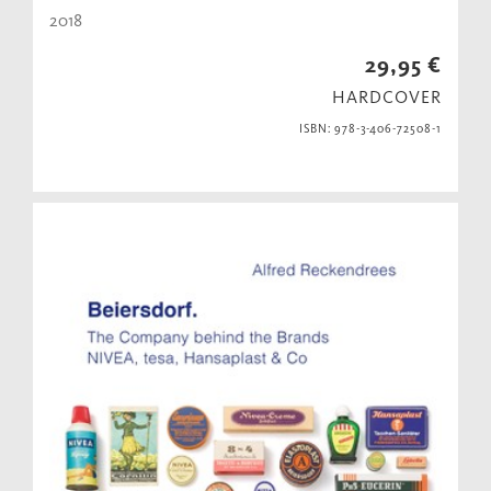
2018
29,95 €
HARDCOVER
ISBN: 978-3-406-72508-1