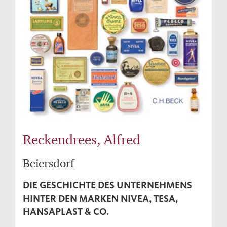
Reckendrees, Alfred
Beiersdorf
DIE GESCHICHTE DES UNTERNEHMENS
HINTER DEN MARKEN NIVEA, TESA,
HANSAPLAST & CO.