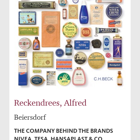
Reckendrees, Alfred
Beiersdorf
THE COMPANY BEHIND THE BRANDS
NIVEA, TESA, HANSAPLAST & CO